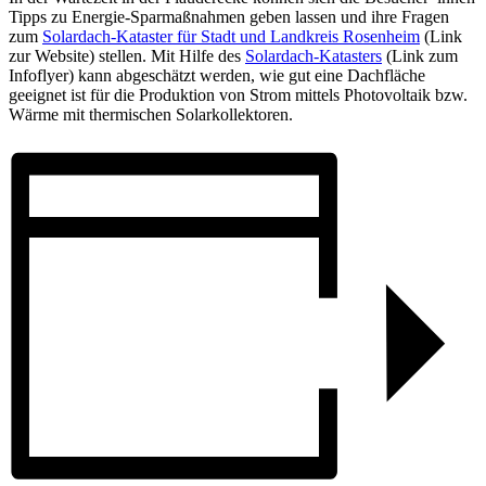
Tipps zu Energie-Sparmaßnahmen geben lassen und ihre Fragen
zum
Solardach-Kataster für Stadt und Landkreis Rosenheim
(Link
zur Website) stellen. Mit Hilfe des
Solardach-Katasters
(Link zum
Infoflyer) kann abgeschätzt werden, wie gut eine Dachfläche
geeignet ist für die Produktion von Strom mittels Photovoltaik bzw.
Wärme mit thermischen Solarkollektoren.