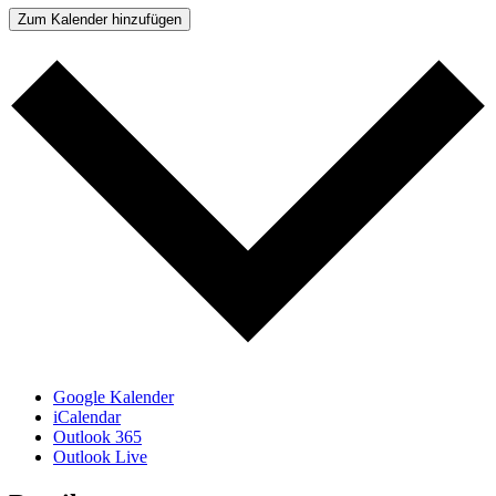
Zum Kalender hinzufügen
Google Kalender
iCalendar
Outlook 365
Outlook Live