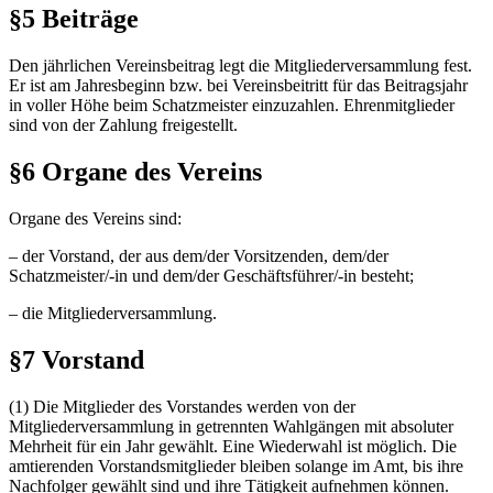
§5 Beiträge
Den jährlichen Vereinsbeitrag legt die Mitgliederversammlung fest.
Er ist am Jahresbeginn bzw. bei Vereinsbeitritt für das Beitragsjahr
in voller Höhe beim Schatzmeister einzuzahlen. Ehrenmitglieder
sind von der Zahlung freigestellt.
§6 Organe des Vereins
Organe des Vereins sind:
– der Vorstand, der aus dem/der Vorsitzenden, dem/der
Schatzmeister/-in und dem/der Geschäftsführer/-in besteht;
– die Mitgliederversammlung.
§7 Vorstand
(1) Die Mitglieder des Vorstandes werden von der
Mitgliederversammlung in getrennten Wahlgängen mit absoluter
Mehrheit für ein Jahr gewählt. Eine Wiederwahl ist möglich. Die
amtierenden Vorstandsmitglieder bleiben solange im Amt, bis ihre
Nachfolger gewählt sind und ihre Tätigkeit aufnehmen können.