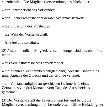
einzuberufen. Die Mitgliederversammlung beschließt über:
– den Jahresbericht des Vorstandes;
– den Rechenschaftsbericht des/der Schatzmeisters/-in;
– die Entlastung des Vorstandes;
– die Wahl der Vorstandschaft;
– Anträge und sonstiges.
(2) Außerordentliche Mitgliederversammlungen sind einzuberufen,
wenn
– das Vereinsinteresse dies erfordert oder
– ein Zehntel aller stimmberechtigten Mitglieder die Einberufung
unter Angabe des Zwecks und der Gründe verlangt,
– ein Vorstandsmitglied ausgeschieden ist, innerhalb eines
Zeitraumes von drei Monaten vom Tage des Ausscheidens
gerechnet.
(3) Der Vorstand stellt die Tagesordnung fest und beruft die
Mitgliederversammlung durch besondere schriftliche Einladung der