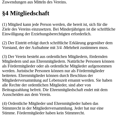
Zuwendungen aus Mitteln des Vereins.
§4 Mitgliedschaft
(1) Mitglied kann jede Person werden, die bereit ist, sich für die
Ziele des Vereins einzusetzen. Bei Minderjährigen ist die schriftliche
Einwilligung der Erziehungsberechtigten erforderlich.
(2) Der Eintritt erfolgt durch schriftliche Erklärung gegenüber dem
Vorstand, der der Aufnahme mit 3/4 -Mehrheit zustimmen muss.
(3) Der Verein besteht aus ordentlichen Mitgliedern, fördernden
Mitgliedern und aus Ehrenmitgliedern. Natürliche Personen können
als Fördermitglieder oder als ordentliche Mitglieder aufgenommen
werden. Juristische Personen können nur als Fördermitglieder
beitreten. Ehrenmitglieder können durch Beschluss der
Mitgliederversammlung auf Lebenszeit ernannt werden. Sie haben
alle Rechte der ordentlichen Mitglieder, sind aber von
Beitragszahlung befreit. Die Ehrenmitgliedschaft endet mit dem
Ausscheiden aus dem Verein.
(4) Ordentliche Mitglieder und Ehrenmitglieder haben das
Stimmrecht in der Mitgliederversammlung. Jeder hat nur eine
Stimme. Fördermitglieder haben kein Stimmrecht.