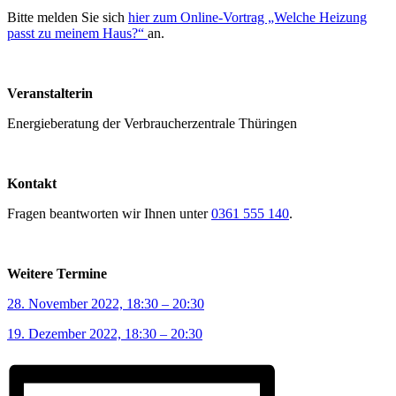
Bitte melden Sie sich
hier zum Online-Vortrag „Welche Heizung
passt zu meinem Haus?“
an.
Veranstalterin
Energieberatung der Verbraucherzentrale Thüringen
Kontakt
Fragen beantworten wir Ihnen unter
0361 555 140
.
Weitere Termine
28. November 2022, 18:30 – 20:30
19. Dezember 2022, 18:30 – 20:30