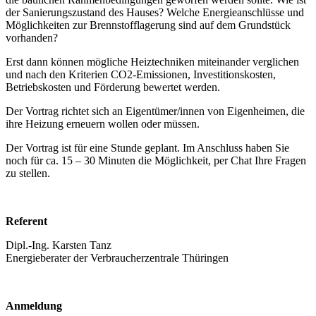
der Sanierungszustand des Hauses? Welche Energieanschlüsse und
Möglichkeiten zur Brennstofflagerung sind auf dem Grundstück
vorhanden?
Erst dann können mögliche Heiztechniken miteinander verglichen
und nach den Kriterien CO2-Emissionen, Investitionskosten,
Betriebskosten und Förderung bewertet werden.
Der Vortrag richtet sich an Eigentümer/innen von Eigenheimen, die
ihre Heizung erneuern wollen oder müssen.
Der Vortrag ist für eine Stunde geplant. Im Anschluss haben Sie
noch für ca. 15 – 30 Minuten die Möglichkeit, per Chat Ihre Fragen
zu stellen.
Referent
Dipl.-Ing. Karsten Tanz
Energieberater der Verbraucherzentrale Thüringen
Anmeldung