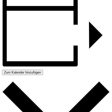
Zum Kalender hinzufügen