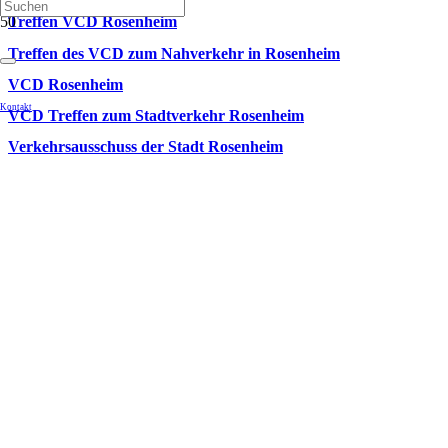
Treffen VCD Rosenheim
Treffen des VCD zum Nahverkehr in Rosenheim
VCD Rosenheim
Kontakt
VCD Treffen zum Stadtverkehr Rosenheim
Verkehrsausschuss der Stadt Rosenheim