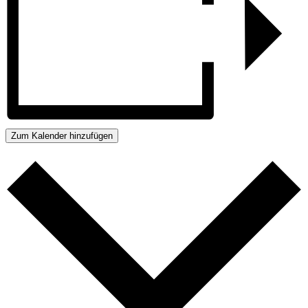
Zum Kalender hinzufügen