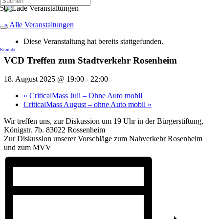
« Alle Veranstaltungen
Diese Veranstaltung hat bereits stattgefunden.
Kontakt
VCD Treffen zum Stadtverkehr Rosenheim
18. August 2025 @ 19:00
-
22:00
«
CriticalMass Juli – Ohne Auto mobil
CriticalMass August – ohne Auto mobil
»
Wir treffen uns, zur Diskussion um 19 Uhr in der Bürgerstiftung,
Königstr. 7b. 83022 Rossenheim
Zur Diskussion unserer Vorschläge zum Nahverkehr Rosenheim
und zum MVV