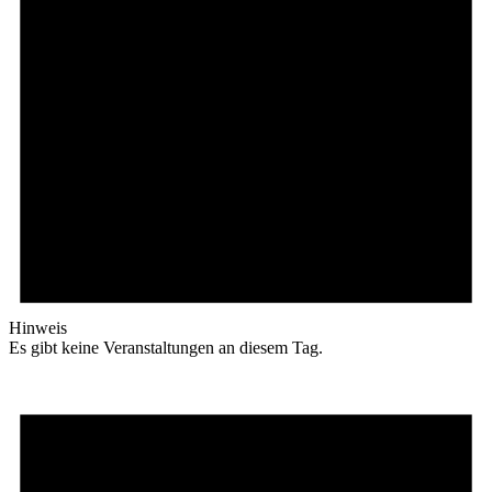
Hinweis
Es gibt keine Veranstaltungen an diesem Tag.