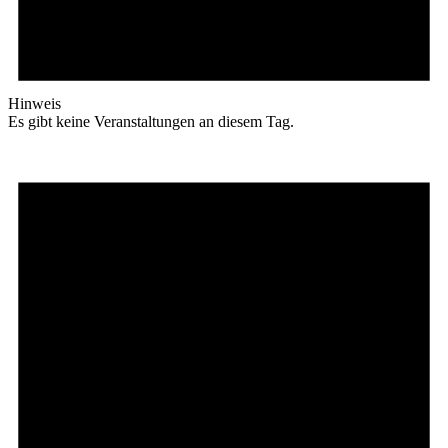
Hinweis
Es gibt keine Veranstaltungen an diesem Tag.