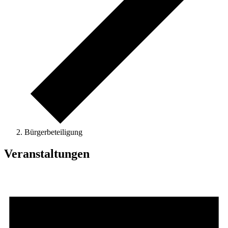
Bürgerbeteiligung
Veranstaltungen