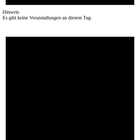
Hinweis
Es gibt keine Veranstaltungen an diesem Tag.