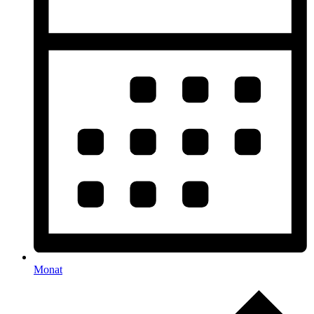
Monat