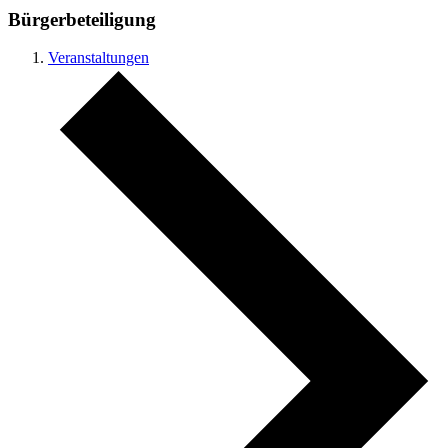
Bürgerbeteiligung
Veranstaltungen