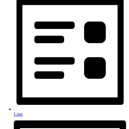
Liste