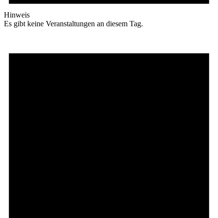
Hinweis
Es gibt keine Veranstaltungen an diesem Tag.