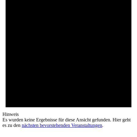
Hinweis
Es wurden keine Ergebnisse für diese Ansicht gefunden. Hier geht
es zu den
nächsten bevorstehenden Veranstaltungen
.