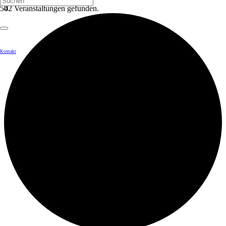
42 Veranstaltungen gefunden.
Kontakt