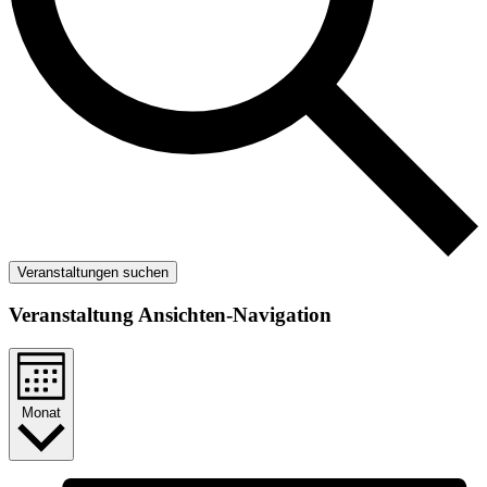
Veranstaltungen suchen
Veranstaltung Ansichten-Navigation
Monat