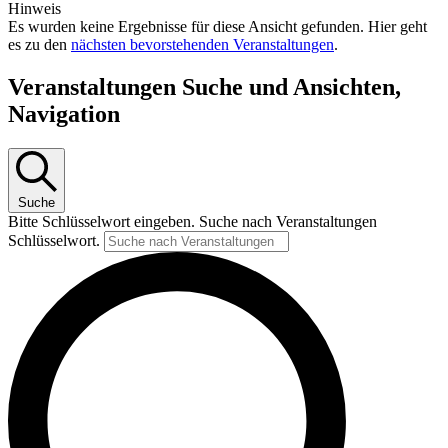
Hinweis
Es wurden keine Ergebnisse für diese Ansicht gefunden. Hier geht
es zu den
nächsten bevorstehenden Veranstaltungen
.
Veranstaltungen Suche und Ansichten,
Navigation
Suche
Bitte Schlüsselwort eingeben. Suche nach Veranstaltungen
Schlüsselwort.