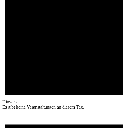
Hinweis
Es gibt keine Veranstaltungen an diesem Tag.