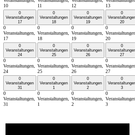
Veranstaltungen,
Veranstaltungen,
Veranstaltungen,
Veranstaltunge
10
11
12
13
0
0
0
0
Veranstaltungen
Veranstaltungen
Veranstaltungen
Veranstaltunge
17
18
19
20
0
0
0
0
Veranstaltungen,
Veranstaltungen,
Veranstaltungen,
Veranstaltunge
17
18
19
20
0
0
0
0
Veranstaltungen
Veranstaltungen
Veranstaltungen
Veranstaltunge
24
25
26
27
0
0
0
0
Veranstaltungen,
Veranstaltungen,
Veranstaltungen,
Veranstaltunge
24
25
26
27
0
0
0
0
Veranstaltungen
Veranstaltungen
Veranstaltungen
Veranstaltunge
31
1
2
3
0
0
0
0
Veranstaltungen,
Veranstaltungen,
Veranstaltungen,
Veranstaltunge
31
1
2
3