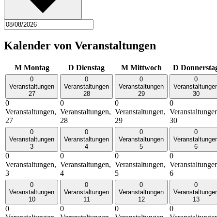
Kalender von Veranstaltungen
M
Montag
D
Dienstag
M
Mittwoch
D
Donnersta
0
0
0
0
Veranstaltungen
Veranstaltungen
Veranstaltungen
Veranstaltunge
27
28
29
30
0
0
0
0
Veranstaltungen,
Veranstaltungen,
Veranstaltungen,
Veranstaltunge
27
28
29
30
0
0
0
0
Veranstaltungen
Veranstaltungen
Veranstaltungen
Veranstaltunge
3
4
5
6
0
0
0
0
Veranstaltungen,
Veranstaltungen,
Veranstaltungen,
Veranstaltunge
3
4
5
6
0
0
0
0
Veranstaltungen
Veranstaltungen
Veranstaltungen
Veranstaltunge
10
11
12
13
0
0
0
0