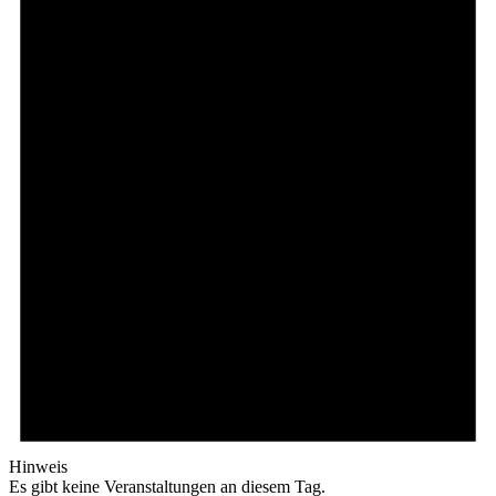
Hinweis
Es gibt keine Veranstaltungen an diesem Tag.