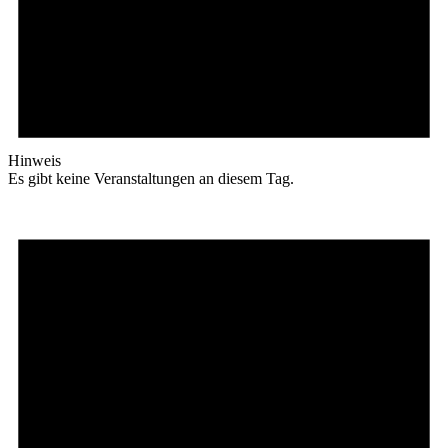
Hinweis
Es gibt keine Veranstaltungen an diesem Tag.