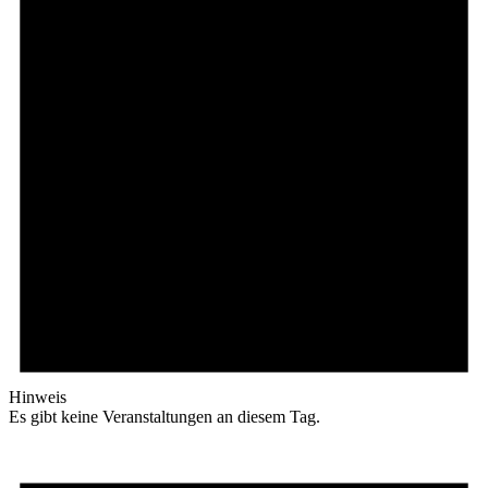
Hinweis
Es gibt keine Veranstaltungen an diesem Tag.