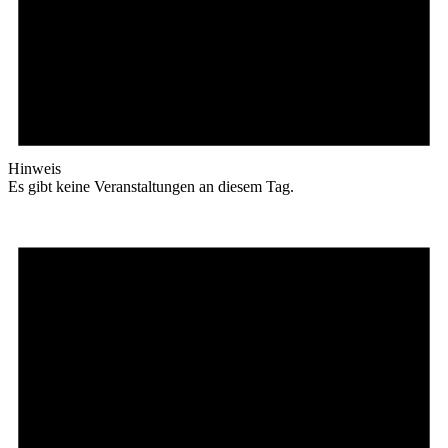
Hinweis
Es gibt keine Veranstaltungen an diesem Tag.