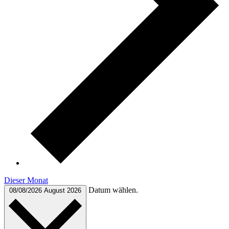
Dieser Monat
Datum wählen.
08/08/2026
August 2026