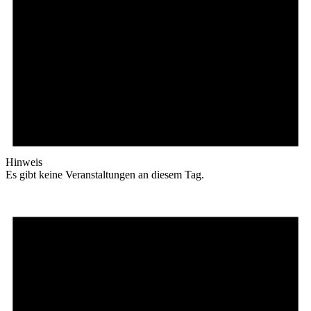
Hinweis
Es gibt keine Veranstaltungen an diesem Tag.