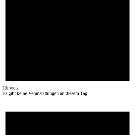
Hinweis
Es gibt keine Veranstaltungen an diesem Tag.