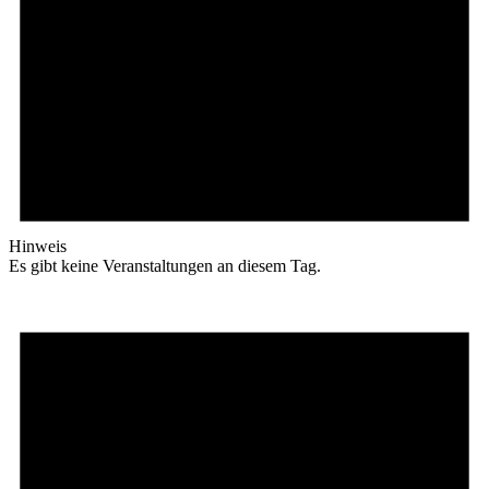
Hinweis
Es gibt keine Veranstaltungen an diesem Tag.