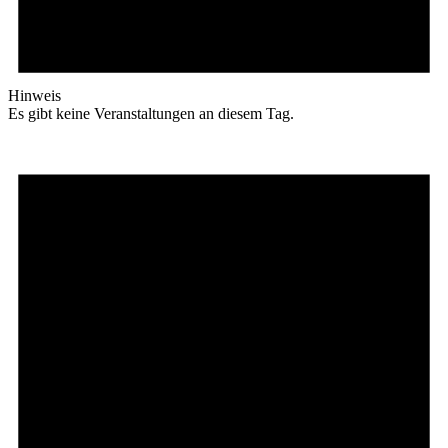
Hinweis
Es gibt keine Veranstaltungen an diesem Tag.