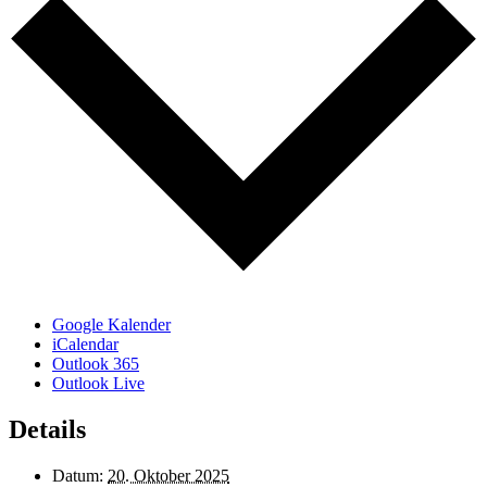
Google Kalender
iCalendar
Outlook 365
Outlook Live
Details
Datum:
20. Oktober 2025