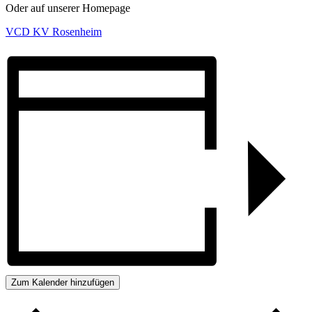
Oder auf unserer Homepage
VCD KV Rosenheim
Zum Kalender hinzufügen