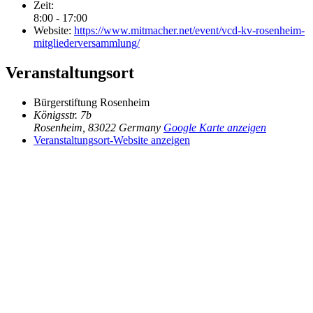
Zeit:
8:00 - 17:00
Website:
https://www.mitmacher.net/event/vcd-kv-rosenheim-
mitgliederversammlung/
Veranstaltungsort
Bürgerstiftung Rosenheim
Königsstr. 7b
Rosenheim
,
83022
Germany
Google Karte anzeigen
Veranstaltungsort-Website anzeigen