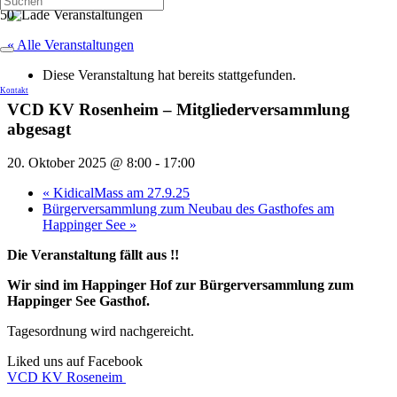
« Alle Veranstaltungen
Diese Veranstaltung hat bereits stattgefunden.
Kontakt
VCD KV Rosenheim – Mitgliederversammlung
abgesagt
20. Oktober 2025 @ 8:00
-
17:00
«
KidicalMass am 27.9.25
Bürgerversammlung zum Neubau des Gasthofes am
Happinger See
»
Die Veranstaltung fällt aus !!
Wir sind im Happinger Hof zur Bürgerversammlung zum
Happinger See Gasthof.
Tagesordnung wird nachgereicht.
Liked uns auf Facebook
VCD KV Roseneim