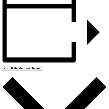
Zum Kalender hinzufügen