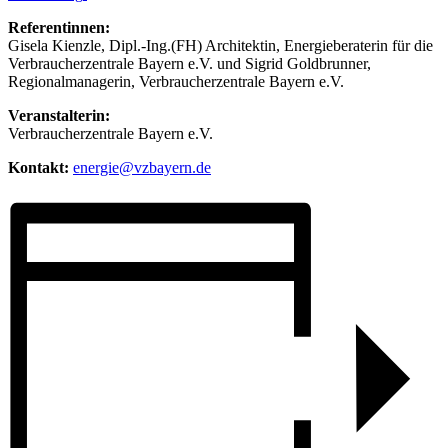
Referentinnen:
Gisela Kienzle, Dipl.-Ing.(FH) Architektin, Energieberaterin für die
Verbraucherzentrale Bayern e.V. und Sigrid Goldbrunner,
Regionalmanagerin, Verbraucherzentrale Bayern e.V.
Veranstalterin:
Verbraucherzentrale Bayern e.V.
Kontakt:
energie@vzbayern.de