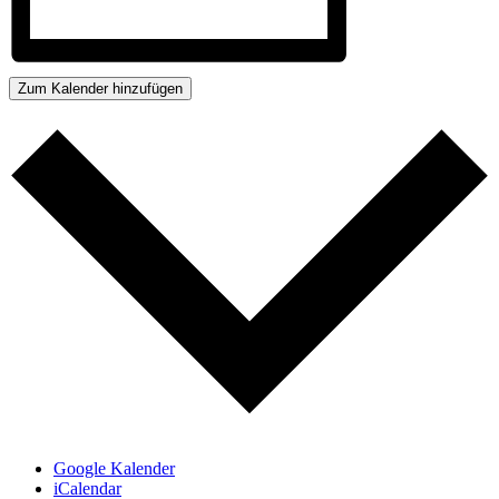
Zum Kalender hinzufügen
Google Kalender
iCalendar