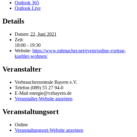
Outlook 365
Outlook Live
Details
Datum:
22. Juni 2021
Zeit:
18:00 - 19:30
Website:
https://www.mitmacher.net/event/online-vortrag-
kuehler-wohnen/
Veranstalter
Verbraucherzentrale Bayern e.V.
Telefon
(089) 55 27 94-0
E-Mail
energie@vzbayern.de
Veranstalter-Website anzeigen
Veranstaltungsort
Online
Veranstaltungsort-Website anzeigen