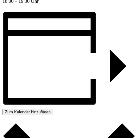
18:00 – 19:30 Uhr
Zum Kalender hinzufügen