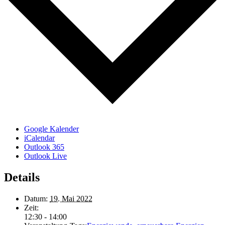
Google Kalender
iCalendar
Outlook 365
Outlook Live
Details
Datum:
19. Mai 2022
Zeit:
12:30 - 14:00