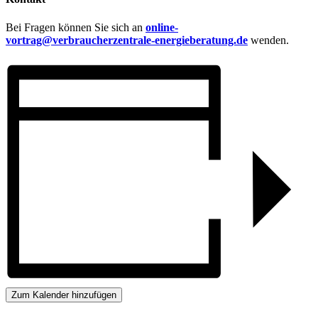
Bei Fragen können Sie sich an
online-
vortrag@verbraucherzentrale-energieberatung.de
wenden.
Zum Kalender hinzufügen