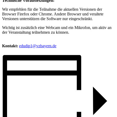
Technische Voraussetzungen:
Wir empfehlen für die Teilnahme die aktuellen Versionen der
Browser Firefox oder Chrome. Andere Browser und veraltete
Versionen unterstützen die Software nur eingeschränkt.
Wichtig ist zusätzlich eine Webcam und ein Mikrofon, um aktiv an
der Veranstaltung teilnehmen zu können.
Kontakt:
edudip1@vzbayern.de