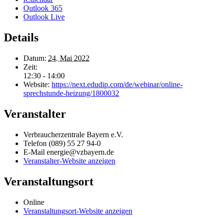
Outlook 365
Outlook Live
Details
Datum:
24. Mai 2022
Zeit:
12:30 - 14:00
Website:
https://next.edudip.com/de/webinar/online-
sprechstunde-heizung/1800032
Veranstalter
Verbraucherzentrale Bayern e.V.
Telefon
(089) 55 27 94-0
E-Mail
energie@vzbayern.de
Veranstalter-Website anzeigen
Veranstaltungsort
Online
Veranstaltungsort-Website anzeigen