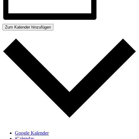
Zum Kalender hinzufügen
Google Kalender
iCalendar