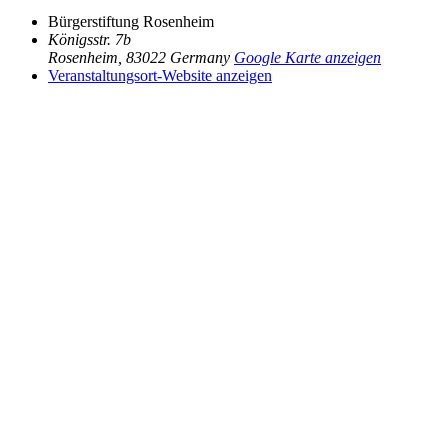
Bürgerstiftung Rosenheim
Königsstr. 7b
Rosenheim
,
83022
Germany
Google Karte anzeigen
Veranstaltungsort-Website anzeigen