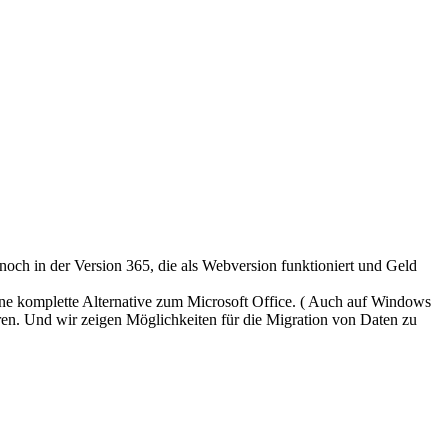
och in der Version 365, die als Webversion funktioniert und Geld
eine komplette Alternative zum Microsoft Office. ( Auch auf Windows
ren. Und wir zeigen Möglichkeiten für die Migration von Daten zu