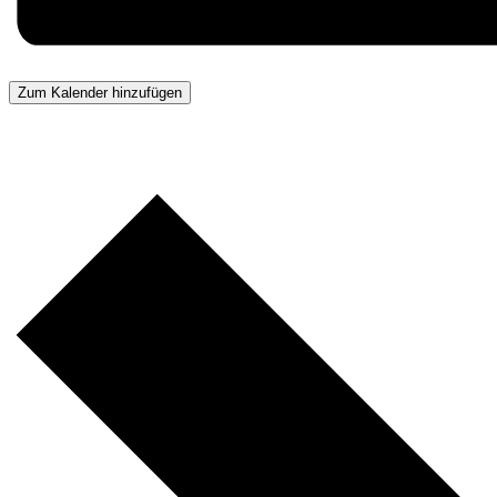
Zum Kalender hinzufügen