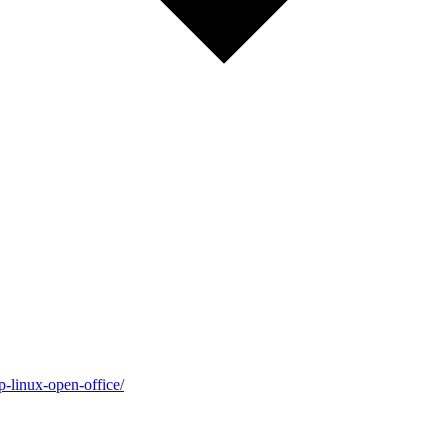
p-linux-open-office/