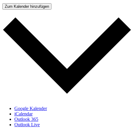
Zum Kalender hinzufügen
Google Kalender
iCalendar
Outlook 365
Outlook Live