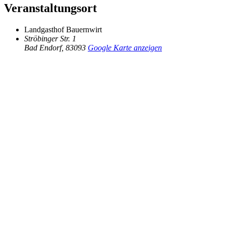
Veranstaltungsort
Landgasthof Bauernwirt
Ströbinger Str. 1
Bad Endorf
,
83093
Google Karte anzeigen