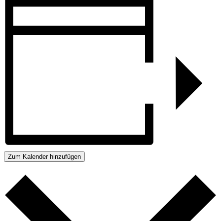
Zum Kalender hinzufügen