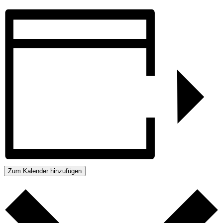
Zum Kalender hinzufügen