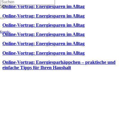
Online-Vortrag: Energiesparen im Alltag
Online-Vortrag: Energiesparen im Alltag
Online-Vortrag: Energiesparen im Alltag
Kontakt
Online-Vortrag: Energiesparen im Alltag
Online-Vortrag: Energiesparen im Alltag
Online-Vortrag: Energiesparen im Alltag
Online-Vortrag: Energiesparhäppchen – praktische und
einfache Tipps für Ihren Haushalt