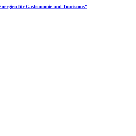
Energien für Gastronomie und Tourismus”