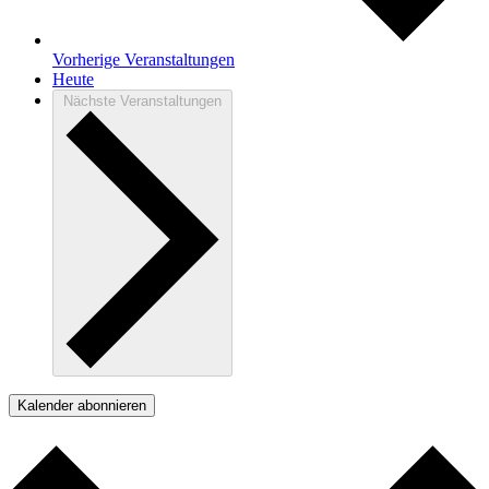
Vorherige
Veranstaltungen
Heute
Nächste
Veranstaltungen
Kalender abonnieren