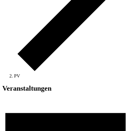
PV
Veranstaltungen