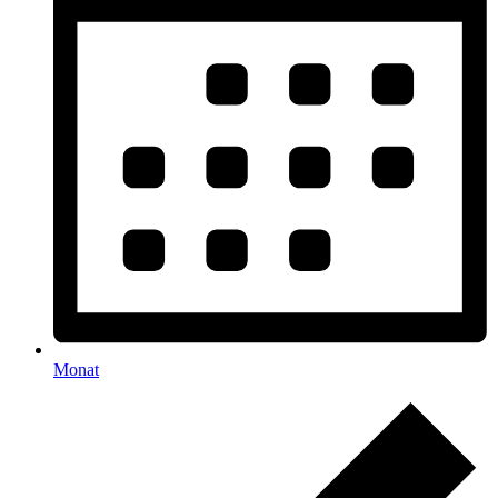
Monat