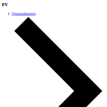
PV
Veranstaltungen