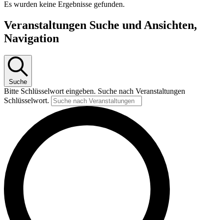
Es wurden keine Ergebnisse gefunden.
Veranstaltungen Suche und Ansichten,
Navigation
Suche
Bitte Schlüsselwort eingeben. Suche nach Veranstaltungen
Schlüsselwort.