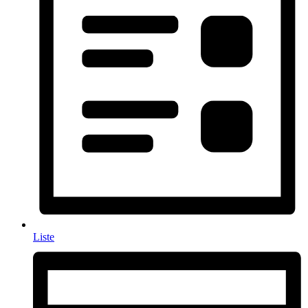
Liste