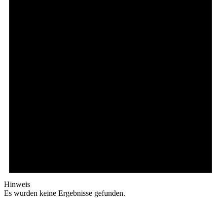
Hinweis
Es wurden keine Ergebnisse gefunden.