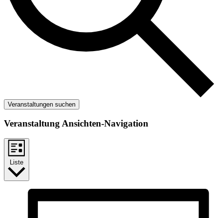
Veranstaltungen suchen
Veranstaltung Ansichten-Navigation
Liste