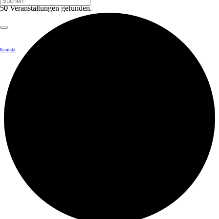
0 Veranstaltungen gefunden.
Kontakt