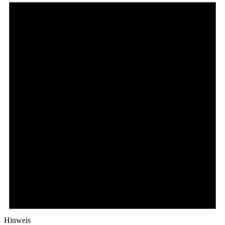
Hinweis