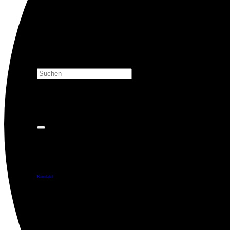
Kontakt