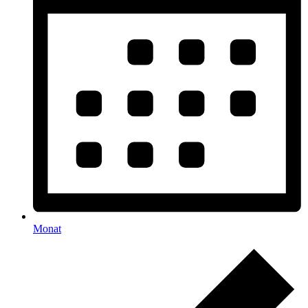
Monat