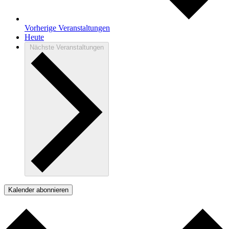
Vorherige
Veranstaltungen
Heute
Nächste
Veranstaltungen
Kalender abonnieren