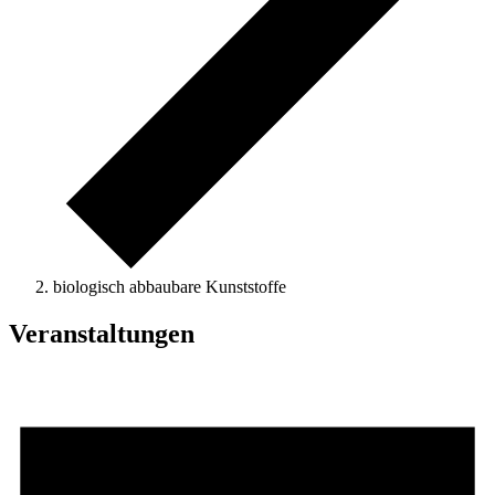
biologisch abbaubare Kunststoffe
Veranstaltungen