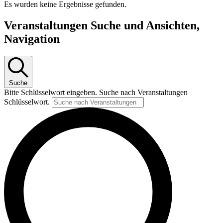
Es wurden keine Ergebnisse gefunden.
Veranstaltungen Suche und Ansichten,
Navigation
Suche
Bitte Schlüsselwort eingeben. Suche nach Veranstaltungen
Schlüsselwort.