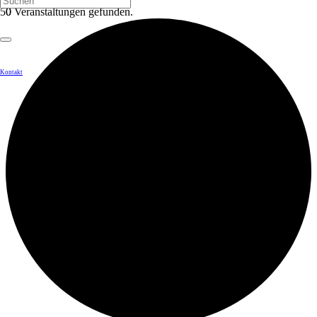
0 Veranstaltungen gefunden.
Kontakt