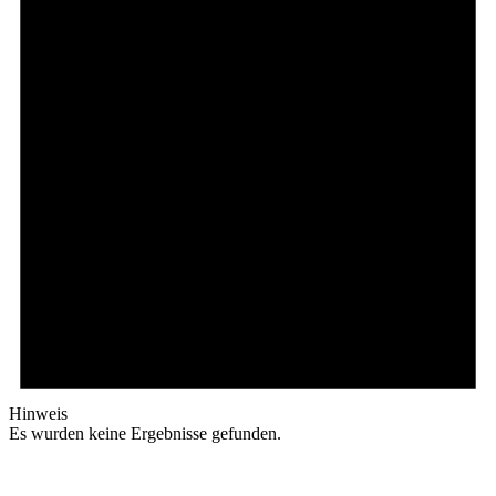
Hinweis
Es wurden keine Ergebnisse gefunden.