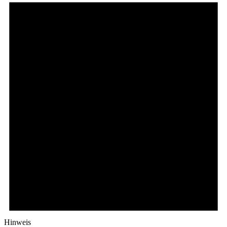
Hinweis