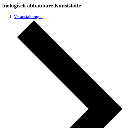
biologisch abbaubare Kunststoffe
Veranstaltungen