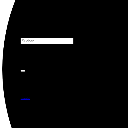
Kontakt