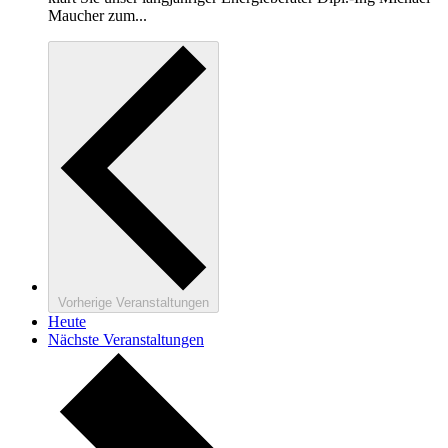
Maucher zum...
Vorherige
Veranstaltungen
Heute
Nächste
Veranstaltungen