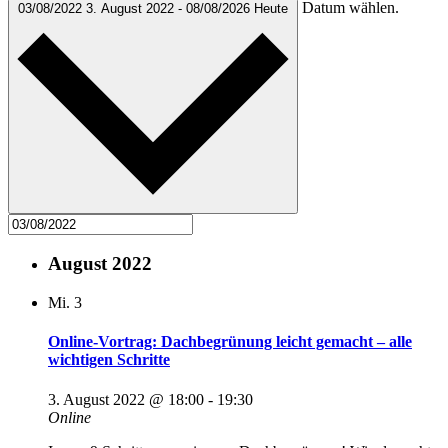
Datum wählen.
03/08/2022
3. August 2022
-
08/08/2026
Heute
August 2022
Mi.
3
Online-Vortrag: Dachbegrünung leicht gemacht – alle
wichtigen Schritte
3. August 2022 @ 18:00
-
19:30
Online