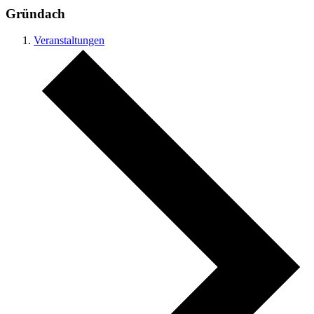
Gründach
Veranstaltungen