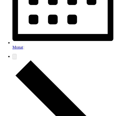
Monat