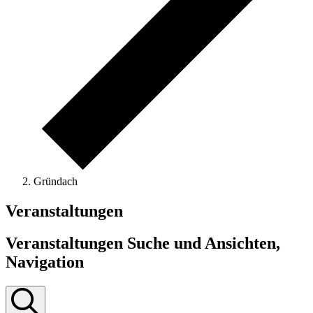
Gründach
Veranstaltungen
Veranstaltungen Suche und Ansichten,
Navigation