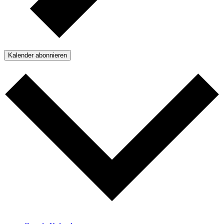
Kalender abonnieren