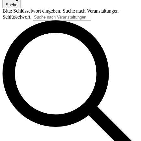
Suche
Bitte Schlüsselwort eingeben. Suche nach Veranstaltungen
Schlüsselwort.