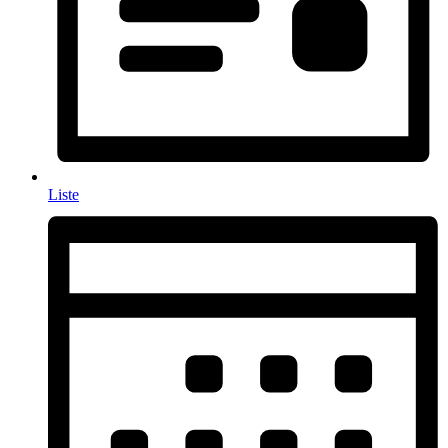
Liste