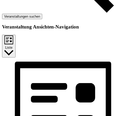
Veranstaltungen suchen
Veranstaltung Ansichten-Navigation
Liste